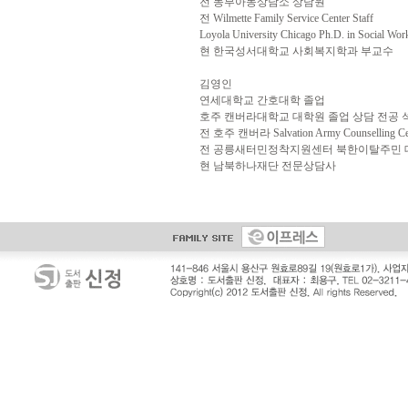
전 동부아동상담소 상담원
전 Wilmette Family Service Center Staff
Loyola University Chicago Ph.D. in Social Wor
현 한국성서대학교 사회복지학과 부교수
김영인
연세대학교 간호대학 졸업
호주 캔버라대학교 대학원 졸업 상담 전공 
전 호주 캔버라 Salvation Army Counselling 
전 공릉새터민정착지원센터 북한이탈주민 
현 남북하나재단 전문상담사