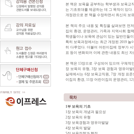
본 책은 보육을 공부하는 학부생과 보육교직
는 기초토대를 제공하는 데 그 목적이 있다.
개정판으로 본 책을 수정하면서 최신의 보
본 책의 주요 내용 및 특징을 살펴보면 먼저
집의 환경, 운영관리, 가족과 지역사회 협
학생들이나 보육에 관심이 있는 일반인들이 
특히 보육과정에서는 최근 개정된 2019 
히 다루었다. 더불어 어린이집에 정부가 
표 등이 변화되어 이에 관한 내용도 최신 
본 책은 13장으로 구성되어 있으며 구체적인
장 보육의 유형, 3장 보육 경험과 영유아발
실제에서는 6장 보육교직원, 7장 개정 표준
이집의 환경, 11장 어린이집의 운영관리, 1
1부 보육의 기초
1장 보육의 개념과 필요성
2장 보육의 유형
3장 보육경험과 영유아발달
4장 보육의 발달
5장 보육정책과 행정