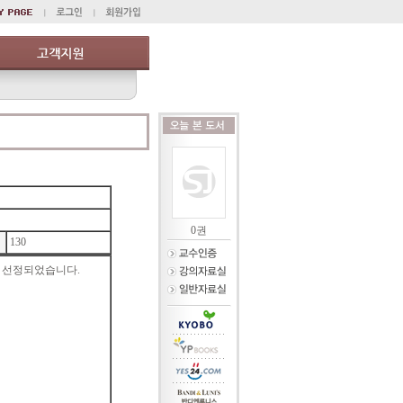
0권
130
이 선정되었습니다.